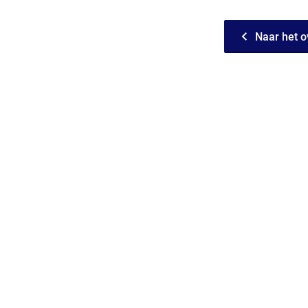
Naar het o