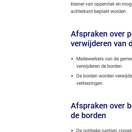
kleiner van oppervlak en mog
achterkant beplakt worden.
Afspraken over p
verwijderen van 
Medewerkers van de gemee
verwijderen de borden.
De borden worden verwijde
verkiezingen.
Afspraken over b
de borden
De politieke partijen zorge