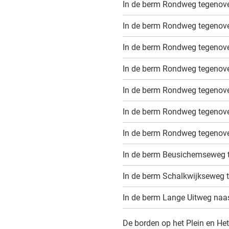
In de berm Rondweg tegenove
In de berm Rondweg tegenov
In de berm Rondweg tegenove
In de berm Rondweg tegenov
In de berm Rondweg tegenove
In de berm Rondweg tegenove
In de berm Rondweg tegenov
In de berm Beusichemseweg t
In de berm Schalkwijkseweg 
In de berm Lange Uitweg naa
De borden op het Plein en Het