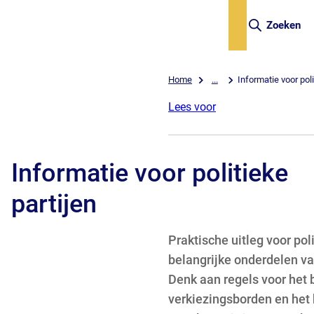
Zoeken
Home
...
Informatie voor poli
Lees voor
Informatie voor politieke
partijen
Praktische uitleg voor poli
belangrijke onderdelen va
Denk aan regels voor het
verkiezingsborden en het