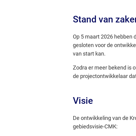
Stand van zake
Op 5 maart 2026 hebben 
gesloten voor de ontwikke
van start kan.
Zodra er meer bekend is o
de projectontwikkelaar da
Visie
De ontwikkeling van de Kr
gebiedsvisie-CMK: