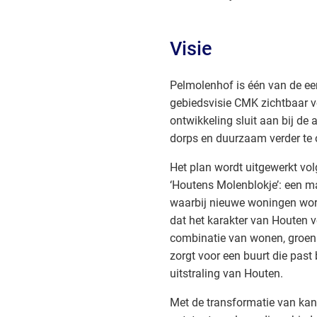
Visie
Pelmolenhof is één van de ee
gebiedsvisie CMK zichtbaar vo
ontwikkeling sluit aan bij de
dorps en duurzaam verder te 
Het plan wordt uitgewerkt vol
‘Houtens Molenblokje’: een m
waarbij nieuwe woningen wo
dat het karakter van Houten v
combinatie van wonen, groen 
zorgt voor een buurt die past 
uitstraling van Houten.
Met de transformatie van ka