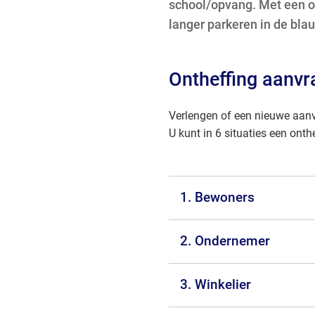
school/opvang. Met een o
langer parkeren in de bla
Ontheffing aanvr
Verlengen of een nieuwe aanvr
U kunt in 6 situaties een ont
1. Bewoners
2. Ondernemer
3. Winkelier