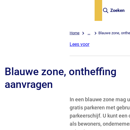
Zoeken
Home
...
Blauwe zone, onthe
Lees voor
Blauwe zone, ontheffing
aanvragen
In een blauwe zone mag u
gratis parkeren met gebru
parkeerschijf. U kunt een
als bewoners, ondernemer,