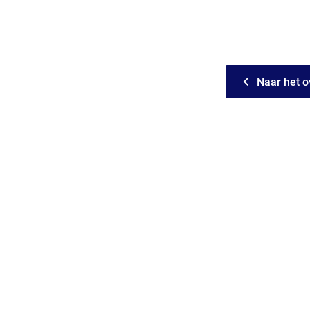
Naar het o