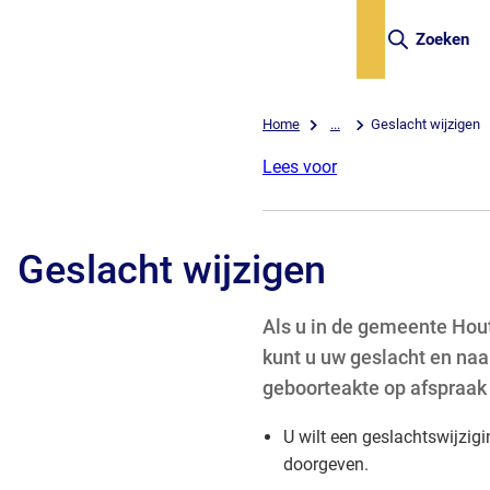
Zoeken
Home
...
Geslacht wijzigen
Lees voor
Geslacht wijzigen
Als u in de gemeente Hou
kunt u uw geslacht en na
geboorteakte op afspraak 
U wilt een geslachtswijzig
doorgeven.