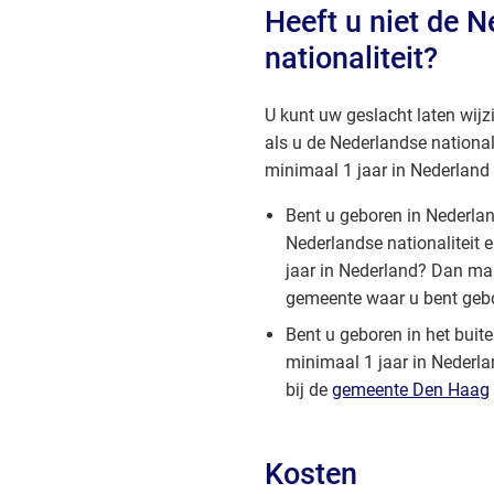
Heeft u niet de 
nationaliteit?
U kunt uw geslacht laten wij
als u de Nederlandse nationali
minimaal 1 jaar in Nederland
Bent u geboren in Nederlan
Nederlandse nationaliteit
jaar in Nederland? Dan maa
gemeente waar u bent geb
Bent u geboren in het buit
minimaal 1 jaar in Nederla
bij de
gemeente Den Haag
Kosten