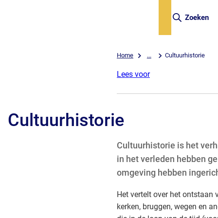
Zoeken
Home
...
Cultuurhistorie
Lees voor
Cultuurhistorie
Cultuurhistorie is het ve
in het verleden hebben ge
omgeving hebben ingerich
Het vertelt over het ontstaan 
kerken, bruggen, wegen en a