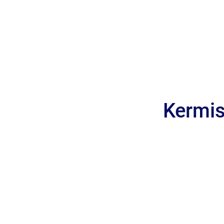
Kermis