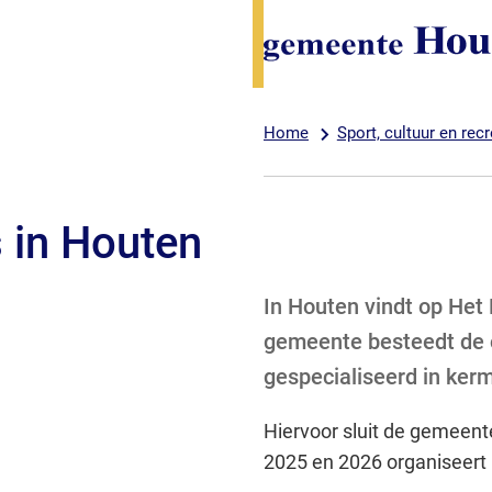
Home
Sport, cultuur en recr
 in Houten
In Houten vindt op Het
gemeente besteedt de o
gespecialiseerd in ker
Hiervoor sluit de gemeent
2025 en 2026 organiseert 