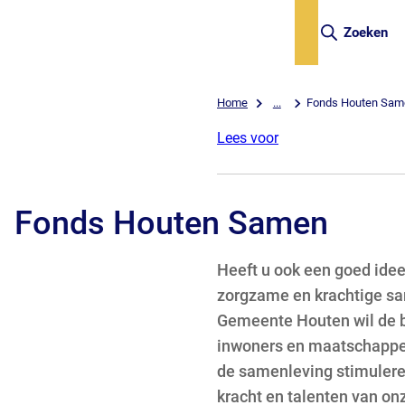
Zoeken
Home
...
Fonds Houten Sam
Lees voor
Fonds Houten Samen
Heeft u ook een goed idee
zorgzame en krachtige s
Gemeente Houten wil de 
inwoners en maatschappeli
de samenleving stimulere
kracht en talenten van on