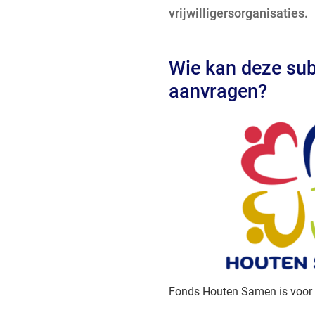
vrijwilligersorganisaties.
Wie kan deze sub
aanvragen?
Fonds Houten Samen is voor 