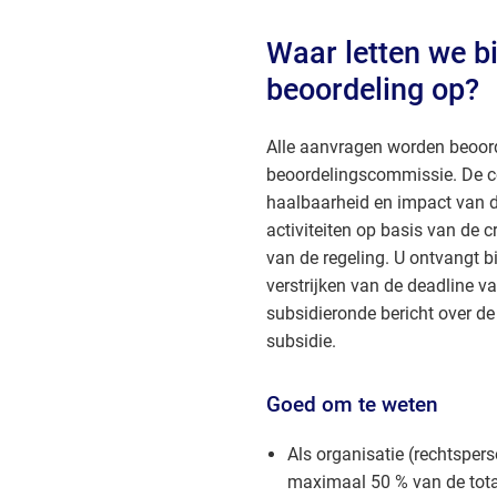
Waar letten we bi
beoordeling op?
Alle aanvragen worden beoor
beoordelingscommissie. De c
haalbaarheid en impact van 
activiteiten op basis van de c
van de regeling. U ontvangt 
verstrijken van de deadline v
subsidieronde bericht over d
subsidie.
Goed om te weten
Als organisatie (rechtsper
maximaal 50 % van de tota