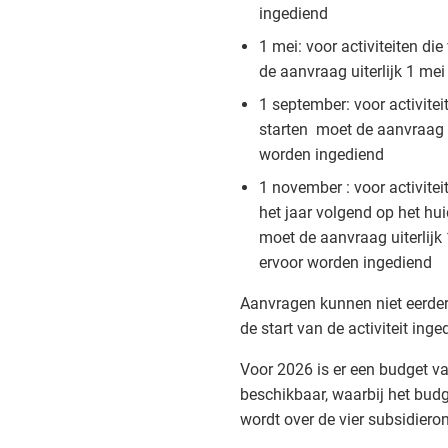
ingediend
1 mei: voor activiteiten die
de aanvraag uiterlijk 1 me
1 september: voor activite
starten moet de aanvraag u
worden ingediend
1 november : voor activitei
het jaar volgend op het hui
moet de aanvraag uiterlijk
ervoor worden ingediend
Aanvragen kunnen niet eerde
de start van de activiteit ing
Voor 2026 is er een budget v
beschikbaar, waarbij het budg
wordt over de vier subsidiero