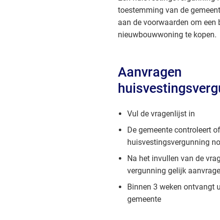
toestemming van de gemeente
aan de voorwaarden om een 
nieuwbouwwoning te kopen.
Aanvragen
huisvestingsverg
Vul de vragenlijst in
De gemeente controleert of
huisvestingsvergunning no
Na het invullen van de vrag
vergunning gelijk aanvrag
Binnen 3 weken ontvangt 
gemeente