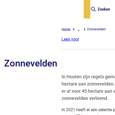
Zoeken
Home
...
Zonnevelden
Lees voor
Zonnevelden
In Houten zijn regels gem
hectare aan zonnevelden. 
er al voor 45 hectare aan
zonnevelden verleend.
In 2021 heeft er een selectie