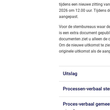
tijdens een nieuwe zitting v
2026 om 12.00 uur. Tijdens de
aangepast.
Voor de stembureaus waar de
is een extra document gepubli
documenten ziet u alleen de ci
Om de nieuwe uitkomst te zie
originele uitkomst als de aan
Uitslag
Processen-verbaal st
Proces-verbaal gemeen