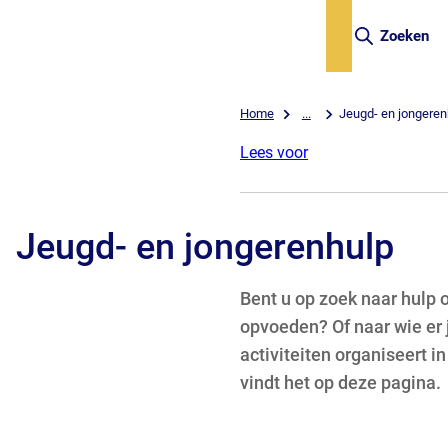
Zoeken
Home
...
Jeugd- en jongeren
Lees voor
Jeugd- en jongerenhulp
Bent u op zoek naar hulp o
opvoeden? Of naar wie er 
activiteiten organiseert 
vindt het op deze pagina.