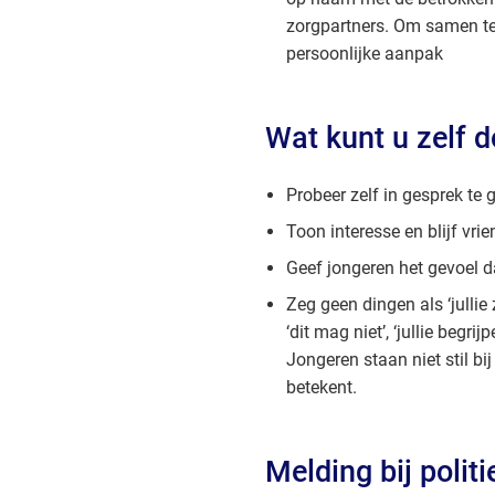
zorgpartners. Om samen t
persoonlijke aanpak
Wat kunt u zelf 
Probeer zelf in gesprek te
Toon interesse en blijf vrien
Geef jongeren het gevoel d
Zeg geen dingen als ‘jullie 
‘dit mag niet’, ‘jullie begrij
Jongeren staan niet stil bi
betekent.
Melding bij politi