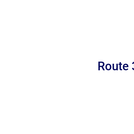
Route 