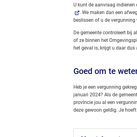
U kunt de aanvraag indienen
. We maken dan een afweg
beslissen of u de vergunning we
De gemeente controleert bij 
of ze binnen het Omgevingspla
het geval is, krijgt u daar dus 
Goed om te wete
Heb je een vergunning gekreg
januari 2024? Als de gemeent
provincie jou al een vergunning
deze gewoon geldig. Je hoeft 