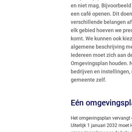
en niet mag. Bijvoorbeeld
een café openen. Dit doe
verschillende belangen af
elk gebied hoeven we prec
komt. We kunnen ook kiez
algemene beschrijving m
Iedereen moet zich aan de
Omgevingsplan houden. Ni
bedrijven en instellingen
gemeente zelf.
Eén omgevingspl
Het omgevingsplan vervangt
Uiterlijk 1 januari 2032 moet