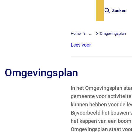
Zoeken
Home
...
Omgevingsplan
Lees voor
Omgevingsplan
In het Omgevingsplan sta
gemeente voor activiteite
kunnen hebben voor de l
Bijvoorbeeld het bouwen 
het kappen van een boom.
Omgevingsplan staat voor