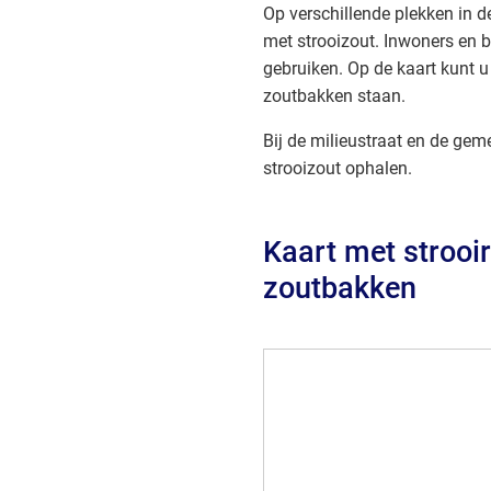
Op verschillende plekken in 
met strooizout. Inwoners en 
gebruiken. Op de kaart kunt u
zoutbakken staan.
Bij de milieustraat en de ge
strooizout ophalen.
Kaart met strooi
zoutbakken