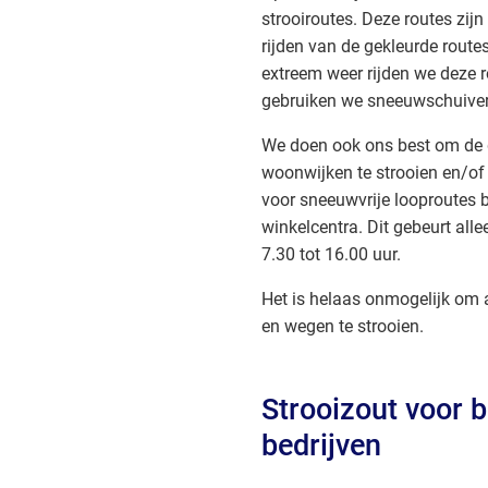
strooiroutes. Deze routes zijn
rijden van de gekleurde routes h
extreem weer rijden we deze 
gebruiken we sneeuwschuive
We doen ook ons best om de
woonwijken te strooien en/of 
voor sneeuwvrije looproutes b
winkelcentra. Dit gebeurt all
7.30 tot 16.00 uur.
Het is helaas onmogelijk om al
en wegen te strooien.
Strooizout voor 
bedrijven