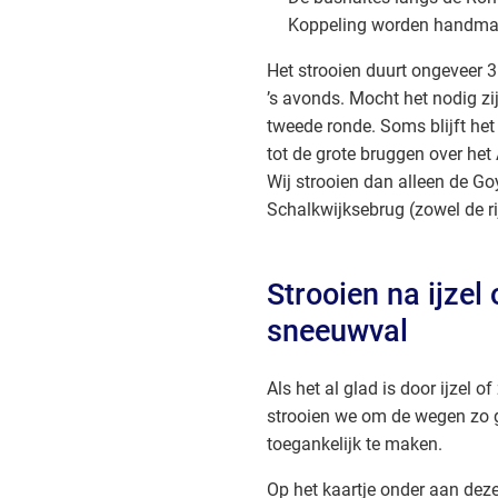
Koppeling worden handmat
Het strooien duurt ongeveer 3
’s avonds. Mocht het nodig z
tweede ronde. Soms blijft het
tot de grote bruggen over he
Wij strooien dan alleen de Go
Schalkwijksebrug (zowel de ri
Strooien na ijzel 
sneeuwval
Als het al glad is door ijzel 
strooien we om de wegen zo 
toegankelijk te maken.
Op het kaartje onder aan deze