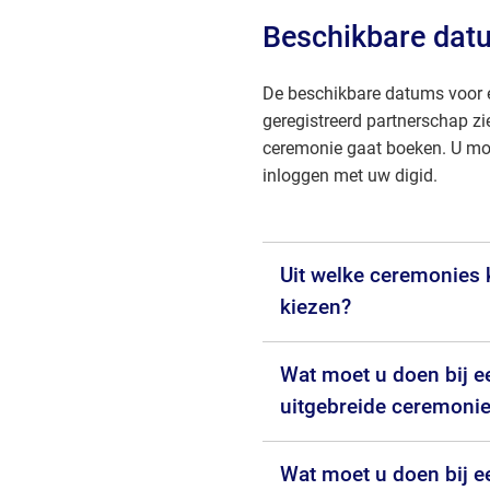
Beschikbare dat
De beschikbare datums voor e
geregistreerd partnerschap zi
ceremonie gaat boeken. U moe
inloggen met uw digid.
Uit welke ceremonies 
kiezen?
Wat moet u doen bij e
uitgebreide ceremoni
Wat moet u doen bij ee