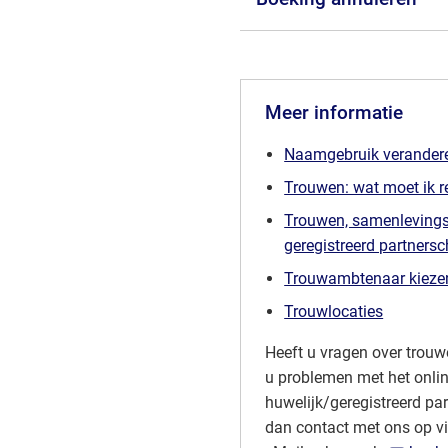
Meer informatie
Naamgebruik verander
Trouwen: wat moet ik r
Trouwen, samenlevings
geregistreerd partners
Trouwambtenaar kieze
Trouwlocaties
Heeft u vragen over trouw
u problemen met het onli
huwelijk/geregistreerd p
dan contact met ons op v