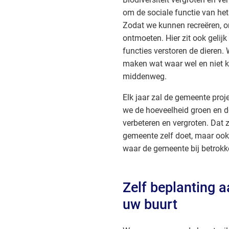
om de sociale functie van het
Zodat we kunnen recreëren, o
ontmoeten. Hier zit ook gelij
functies verstoren de dieren
maken wat waar wel en niet k
middenweg.
Elk jaar zal de gemeente pr
we de hoeveelheid groen en de
verbeteren en vergroten. Dat z
gemeente zelf doet, maar ook
waar de gemeente bij betrokke
Zelf beplanting 
uw buurt