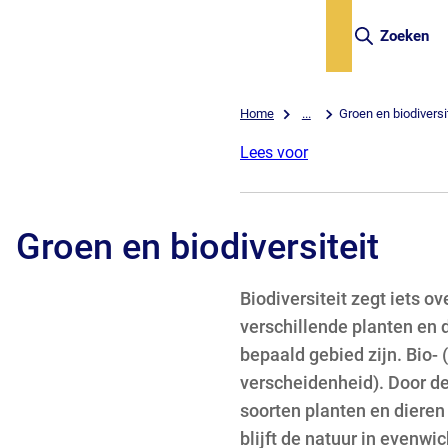
Zoeken
Home
...
Groen en biodiversi
Lees voor
Groen en biodiversiteit
Biodiversiteit zegt iets o
verschillende planten en d
bepaald gebied zijn. Bio- (
verscheidenheid). Door de
soorten planten en dieren
blijft de natuur in evenwi