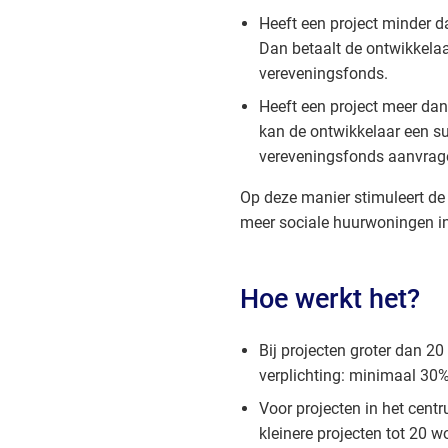
Heeft een project minder 
Dan betaalt de ontwikkelaa
vereveningsfonds.
Heeft een project meer da
kan de ontwikkelaar een su
vereveningsfonds aanvrag
Op deze manier stimuleert d
meer sociale huurwoningen i
Hoe werkt het?
Bij projecten groter dan 20
verplichting: minimaal 30%
Voor projecten in het cent
kleinere projecten tot 20 