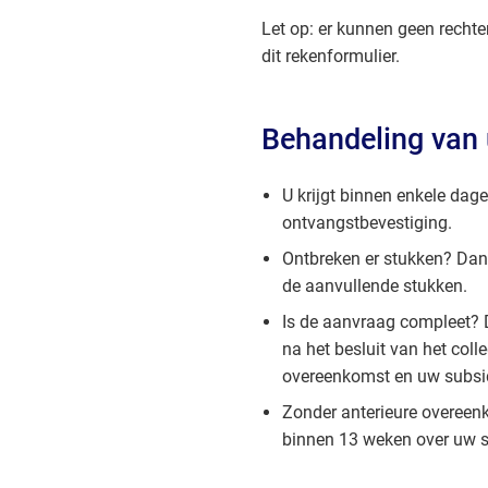
Let op: er kunnen geen recht
dit rekenformulier.
Behandeling van
U krijgt binnen enkele dag
ontvangstbevestiging.
Ontbreken er stukken? Da
de aanvullende stukken.
Is de aanvraag compleet? 
na het besluit van het coll
overeenkomst en uw subsi
Zonder anterieure overeenk
binnen 13 weken over uw 