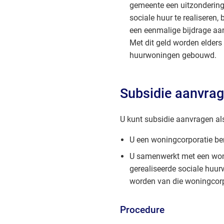
gemeente een uitzondering
sociale huur te realiseren,
een eenmalige bijdrage aa
Met dit geld worden elders
huurwoningen gebouwd.
Subsidie aanvra
U kunt subsidie aanvragen al
U een woningcorporatie be
U samenwerkt met een won
gerealiseerde sociale hu
worden van die woningcor
Procedure