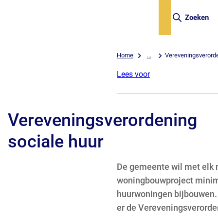
Zoeken
Home
...
Vereveningsverorde
Lees voor
Vereveningsverordening
sociale huur
De gemeente wil met elk 
woningbouwproject minim
huurwoningen bijbouwen. L
er de Vereveningsverorden