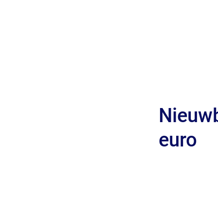
Nieuw
euro