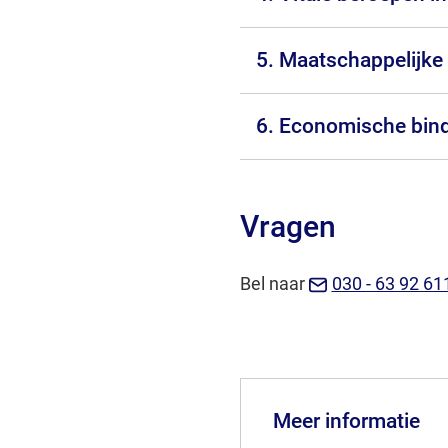
5. Maatschappelijke 
6. Economische bind
Vragen
Bel naar
030 - 63 92 61
Meer informatie