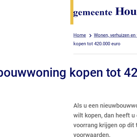
Home
Wonen, verhuizen en
kopen tot 420.000 euro
bouwwoning kopen tot 4
Als u een nieuwbouwwon
wilt kopen, dan heeft u
voorrang krijgen op dit
voorwaarden.